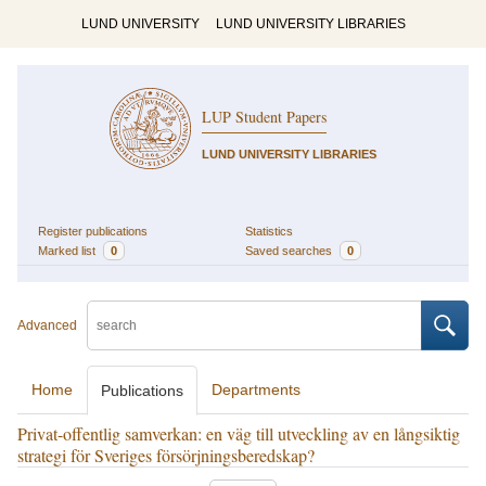
LUND UNIVERSITY
LUND UNIVERSITY LIBRARIES
LUP Student Papers
LUND UNIVERSITY LIBRARIES
Register publications
Statistics
Marked list
0
Saved searches
0
Advanced
Home
Departments
Publications
Privat-offentlig samverkan: en väg till utveckling av en långsiktig
strategi för Sveriges försörjningsberedskap?