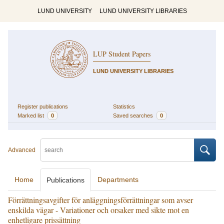
LUND UNIVERSITY
LUND UNIVERSITY LIBRARIES
LUP Student Papers
LUND UNIVERSITY LIBRARIES
Register publications
Statistics
Marked list
0
Saved searches
0
Advanced
Home
Departments
Publications
Förrättningsavgifter för anläggningsförrättningar som avser
enskilda vägar - Variationer och orsaker med sikte mot en
enhetligare prissättning