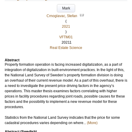
Mark
LU
Crnoglavac, Stefan
(
2021
)
VFTM01
20211
Real Estate Science
Abstract
Property formation operation is facing increased digitalization, as a part of
integration of digitalization in built-environment practices. In the light of this,
the National Land Survey of Sweden’s property formation division is doing
an overhaul of their current revenue model. As a part of this overhaul, there is
a need to investigate the present price driving factors in the agency’s
operations. This master thesis examines factors correlating with higher
prices in facility procedures regarding joint roads, possible causes for these
factors and the possibility to implement a new revenue model for these
procedures.
Statistics from the National Land Survey indicates that the price for some
cadastral procedures varies depending on where...
(More)
Abstract (Swedish)