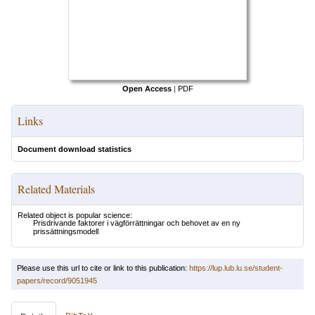
Open Access
|
PDF
Links
Document download statistics
Related Materials
Related object is popular science:
Prisdrivande faktorer i vägförrättningar och behovet av en ny
prissättningsmodell
Please use this url to cite or link to this publication:
https://lup.lub.lu.se/student-
papers/record/9051945