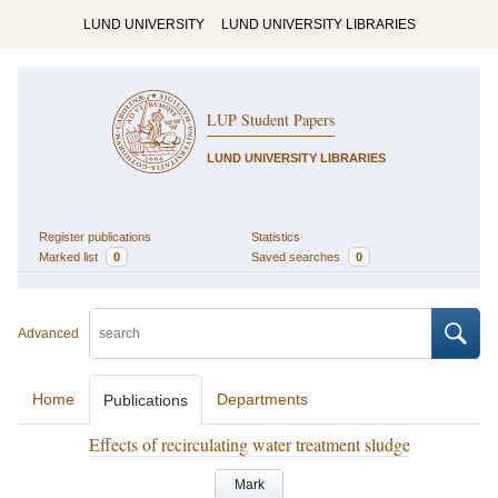
LUND UNIVERSITY
LUND UNIVERSITY LIBRARIES
LUP Student Papers
LUND UNIVERSITY LIBRARIES
Register publications
Statistics
Marked list
0
Saved searches
0
Advanced
Home
Departments
Publications
Effects of recirculating water treatment sludge
Mark