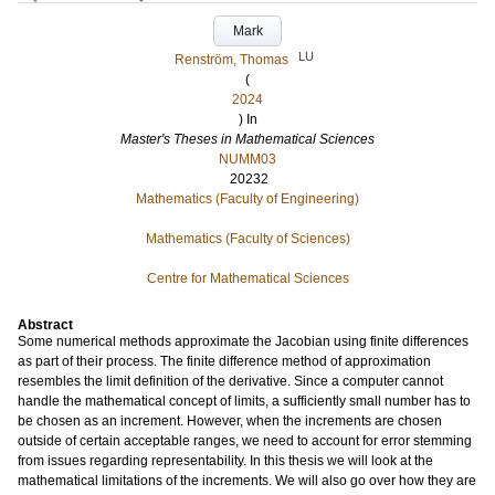
Mark
LU
Renström, Thomas
(
2024
) In
Master's Theses in Mathematical Sciences
NUMM03
20232
Mathematics (Faculty of Engineering)
Mathematics (Faculty of Sciences)
Centre for Mathematical Sciences
Abstract
Some numerical methods approximate the Jacobian using finite differences
as part of their process. The finite difference method of approximation
resembles the limit definition of the derivative. Since a computer cannot
handle the mathematical concept of limits, a sufficiently small number has to
be chosen as an increment. However, when the increments are chosen
outside of certain acceptable ranges, we need to account for error stemming
from issues regarding representability. In this thesis we will look at the
mathematical limitations of the increments. We will also go over how they are