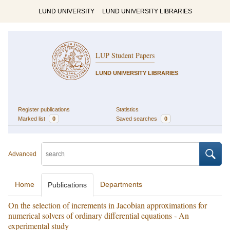
LUND UNIVERSITY
LUND UNIVERSITY LIBRARIES
LUP Student Papers
LUND UNIVERSITY LIBRARIES
Register publications
Statistics
Marked list
0
Saved searches
0
Advanced
Home
Departments
Publications
On the selection of increments in Jacobian approximations for
numerical solvers of ordinary differential equations - An
experimental study