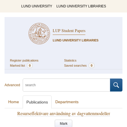
LUND UNIVERSITY
LUND UNIVERSITY LIBRARIES
LUP Student Papers
LUND UNIVERSITY LIBRARIES
Register publications
Statistics
Marked list
0
Saved searches
0
Advanced
Home
Departments
Publications
Resurseffektivare användning av dagvattenmodeller
Mark