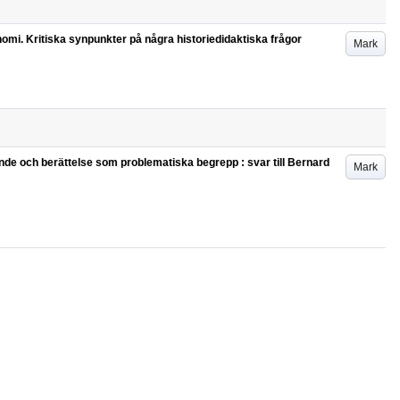
nomi. Kritiska synpunkter på några historiedidaktiska frågor
Mark
de och berättelse som problematiska begrepp : svar till Bernard
Mark