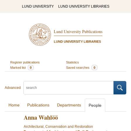
LUND UNIVERSITY
LUND UNIVERSITY LIBRARIES
Lund University Publications
LUND UNIVERSITY LIBRARIES
Register publications
Statistics
Marked list
0
Saved searches
0
Advanced
Home
Publications
Departments
People
Anna Wahlöö
Architectural, Conservation and Restoration