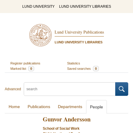
LUND UNIVERSITY
LUND UNIVERSITY LIBRARIES
Lund University Publications
LUND UNIVERSITY LIBRARIES
Register publications
Statistics
Marked list
0
Saved searches
0
Advanced
Home
Publications
Departments
People
Gunvor Andersson
School of Social Work