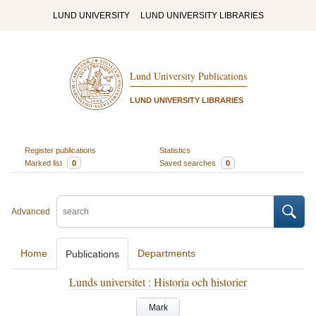
LUND UNIVERSITY
LUND UNIVERSITY LIBRARIES
Lund University Publications
LUND UNIVERSITY LIBRARIES
Register publications
Statistics
Marked list
0
Saved searches
0
Advanced
Home
Departments
Publications
Lunds universitet : Historia och historier
Mark