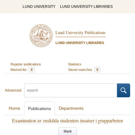
LUND UNIVERSITY
LUND UNIVERSITY LIBRARIES
Lund University Publications
LUND UNIVERSITY LIBRARIES
Register publications
Statistics
Marked list
0
Saved searches
0
Advanced
Home
Departments
Publications
Examination av enskilda studenters insatser i grupparbeten
Mark