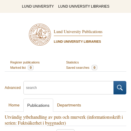
LUND UNIVERSITY
LUND UNIVERSITY LIBRARIES
Lund University Publications
LUND UNIVERSITY LIBRARIES
Register publications
Statistics
Marked list
0
Saved searches
0
Advanced
Home
Departments
Publications
Utvändig ytbehandling av puts och murverk (informationsskrift i
serien: Fuktsäkerhet i byggnader)