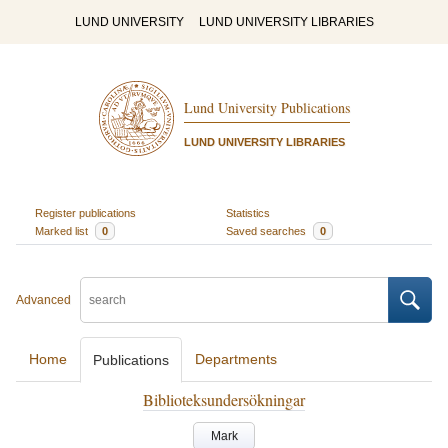
LUND UNIVERSITY
LUND UNIVERSITY LIBRARIES
Lund University Publications
LUND UNIVERSITY LIBRARIES
Register publications
Statistics
Marked list
0
Saved searches
0
Advanced
Home
Departments
Publications
Biblioteksundersökningar
Mark