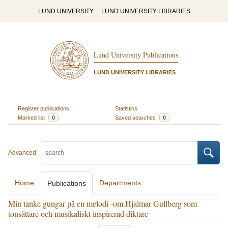
LUND UNIVERSITY
LUND UNIVERSITY LIBRARIES
Lund University Publications
LUND UNIVERSITY LIBRARIES
Register publications
Statistics
Marked list
0
Saved searches
0
Advanced
Home
Departments
Publications
Min tanke gungar på en melodi -om Hjalmar Gullberg som
tonsättare och musikaliskt inspirerad diktare