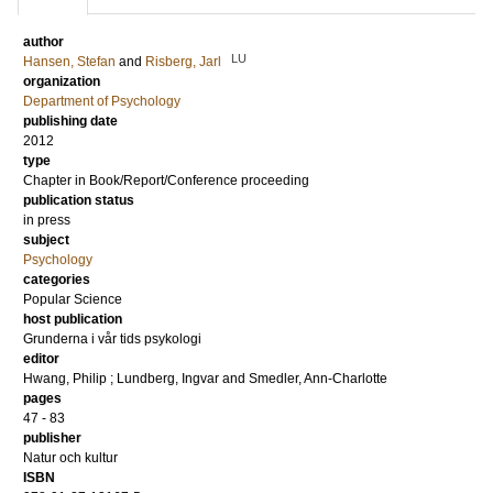
author
LU
Hansen, Stefan
and
Risberg, Jarl
organization
Department of Psychology
publishing date
2012
type
Chapter in Book/Report/Conference proceeding
publication status
in press
subject
Psychology
categories
Popular Science
host publication
Grunderna i vår tids psykologi
editor
Hwang, Philip
;
Lundberg, Ingvar
and
Smedler, Ann-Charlotte
pages
47 - 83
publisher
Natur och kultur
ISBN