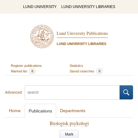
LUND UNIVERSITY
LUND UNIVERSITY LIBRARIES
Lund University Publications
LUND UNIVERSITY LIBRARIES
Register publications
Statistics
Marked list
0
Saved searches
0
Advanced
Home
Departments
Publications
Biologisk psykologi
Mark