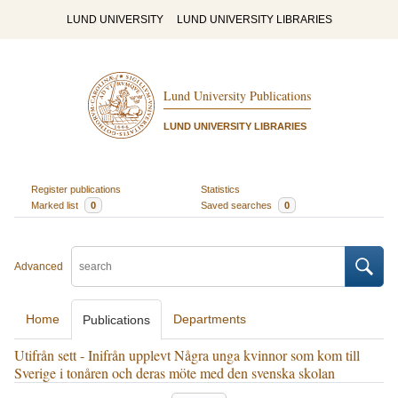
LUND UNIVERSITY
LUND UNIVERSITY LIBRARIES
Lund University Publications
LUND UNIVERSITY LIBRARIES
Register publications
Statistics
Marked list
0
Saved searches
0
Advanced
Home
Departments
Publications
Utifrån sett - Inifrån upplevt Några unga kvinnor som kom till
Sverige i tonåren och deras möte med den svenska skolan