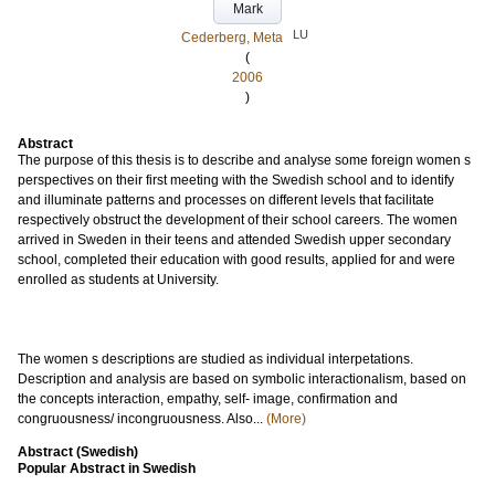
Mark
LU
Cederberg, Meta
(
2006
)
Abstract
The purpose of this thesis is to describe and analyse some foreign women s
perspectives on their first meeting with the Swedish school and to identify
and illuminate patterns and processes on different levels that facilitate
respectively obstruct the development of their school careers. The women
arrived in Sweden in their teens and attended Swedish upper secondary
school, completed their education with good results, applied for and were
enrolled as students at University.
The women s descriptions are studied as individual interpetations.
Description and analysis are based on symbolic interactionalism, based on
the concepts interaction, empathy, self- image, confirmation and
congruousness/ incongruousness. Also...
(More)
Abstract (Swedish)
Popular Abstract in Swedish