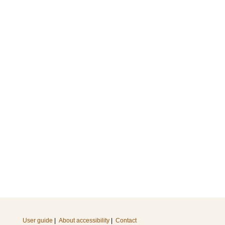
User guide
|
About accessibility
|
Contact