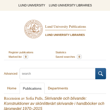
LUND UNIVERSITY
LUND UNIVERSITY LIBRARIES
Lund University Publications
LUND UNIVERSITY LIBRARIES
Register publications
Statistics
Marked list
0
Saved searches
0
Advanced
Home
Departments
Publications
Recension av Sofia Pulls,
Skrivande och blivande:
Konstruktioner av skönlitterärt skrivande i handböcker och
läromedel 1970–2015