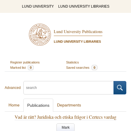
LUND UNIVERSITY
LUND UNIVERSITY LIBRARIES
Lund University Publications
LUND UNIVERSITY LIBRARIES
Register publications
Statistics
Marked list
0
Saved searches
0
Advanced
Home
Departments
Publications
Vad är rätt? Juridiska och etiska frågor i Certecs vardag
Mark