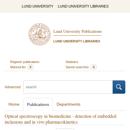
LUND UNIVERSITY
LUND UNIVERSITY LIBRARIES
Lund University Publications
LUND UNIVERSITY LIBRARIES
Register publications
Statistics
Marked list
0
Saved searches
0
Advanced
Home
Departments
Publications
Optical spectroscopy in biomedicine - detection of embedded
inclusions and in vivo pharmacokinetics