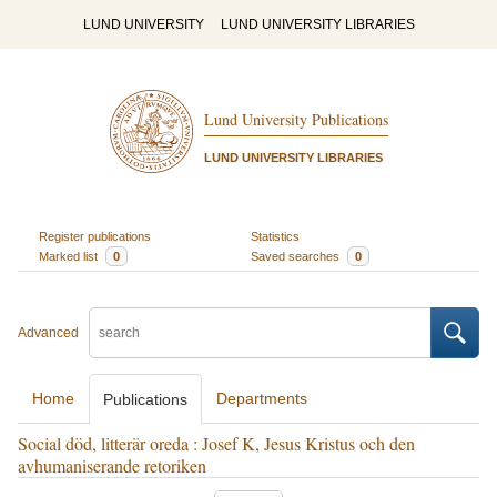
LUND UNIVERSITY
LUND UNIVERSITY LIBRARIES
Lund University Publications
LUND UNIVERSITY LIBRARIES
Register publications
Statistics
Marked list
0
Saved searches
0
Advanced
Home
Departments
Publications
Social död, litterär oreda : Josef K, Jesus Kristus och den
avhumaniserande retoriken