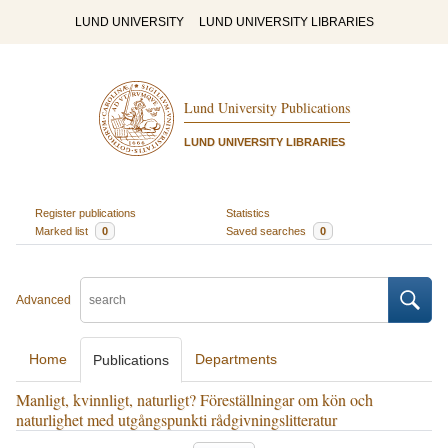
LUND UNIVERSITY
LUND UNIVERSITY LIBRARIES
Lund University Publications
LUND UNIVERSITY LIBRARIES
Register publications
Statistics
Marked list
0
Saved searches
0
Advanced
Home
Departments
Publications
Manligt, kvinnligt, naturligt? Föreställningar om kön och
naturlighet med utgångspunkti rådgivningslitteratur