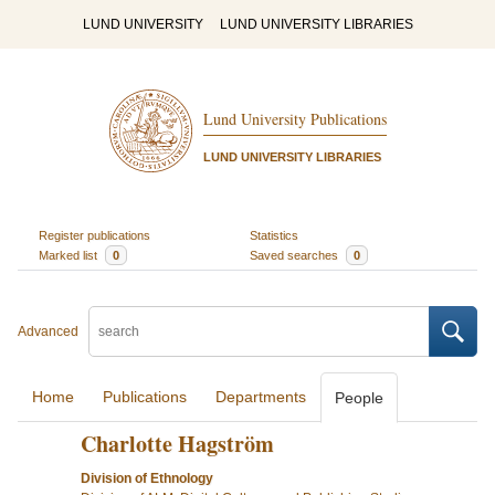
LUND UNIVERSITY
LUND UNIVERSITY LIBRARIES
Lund University Publications
LUND UNIVERSITY LIBRARIES
Register publications
Statistics
Marked list
0
Saved searches
0
Advanced
Home
Publications
Departments
People
Charlotte Hagström
Division of Ethnology