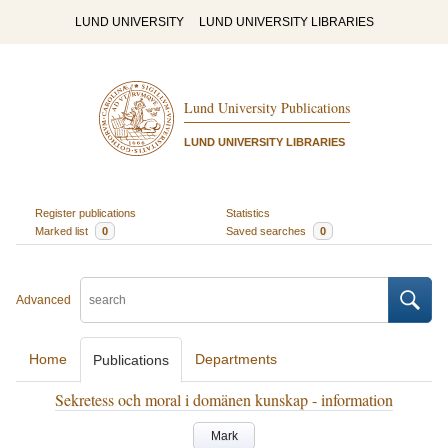
LUND UNIVERSITY
LUND UNIVERSITY LIBRARIES
Lund University Publications
LUND UNIVERSITY LIBRARIES
Register publications
Statistics
Marked list
0
Saved searches
0
Advanced
Home
Departments
Publications
Sekretess och moral i domänen kunskap - information
Mark