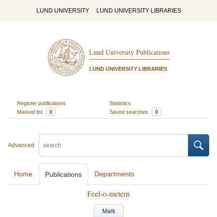
LUND UNIVERSITY
LUND UNIVERSITY LIBRARIES
Lund University Publications
LUND UNIVERSITY LIBRARIES
Register publications
Statistics
Marked list
0
Saved searches
0
Advanced
Home
Departments
Publications
Feel-o-metern
Mark