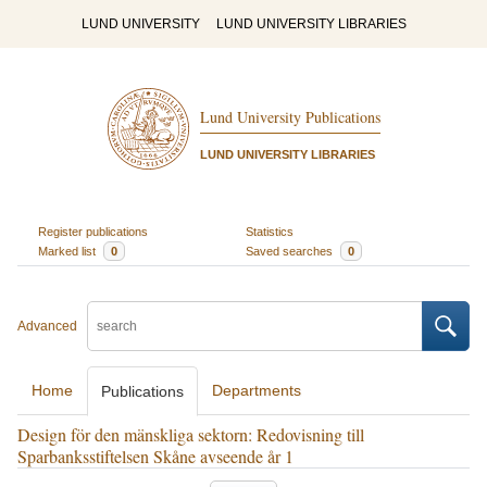
LUND UNIVERSITY
LUND UNIVERSITY LIBRARIES
Lund University Publications
LUND UNIVERSITY LIBRARIES
Register publications
Statistics
Marked list
0
Saved searches
0
Advanced
Home
Departments
Publications
Design för den mänskliga sektorn: Redovisning till
Sparbanksstiftelsen Skåne avseende år 1