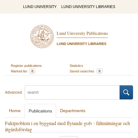
LUND UNIVERSITY
LUND UNIVERSITY LIBRARIES
Lund University Publications
LUND UNIVERSITY LIBRARIES
Register publications
Statistics
Marked list
0
Saved searches
0
Advanced
Home
Departments
Publications
Fuktproblem i en byggnad med flytande golv : fältmätningar och
åtgärdsförslag