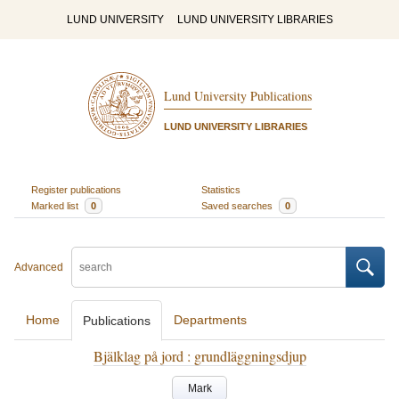
LUND UNIVERSITY
LUND UNIVERSITY LIBRARIES
Lund University Publications
LUND UNIVERSITY LIBRARIES
Register publications
Statistics
Marked list
0
Saved searches
0
Advanced
Home
Departments
Publications
Bjälklag på jord : grundläggningsdjup
Mark