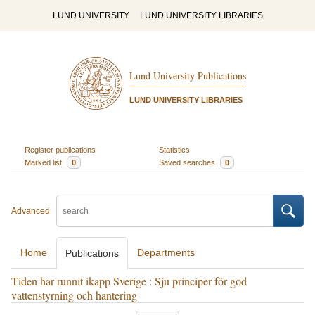
LUND UNIVERSITY
LUND UNIVERSITY LIBRARIES
Lund University Publications
LUND UNIVERSITY LIBRARIES
Register publications
Statistics
Marked list
0
Saved searches
0
Advanced
Home
Departments
Publications
Tiden har runnit ikapp Sverige : Sju principer för god
vattenstyrning och hantering