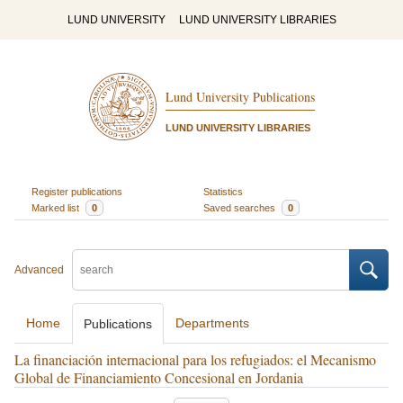
LUND UNIVERSITY
LUND UNIVERSITY LIBRARIES
Lund University Publications
LUND UNIVERSITY LIBRARIES
Register publications
Statistics
Marked list
0
Saved searches
0
Advanced
Home
Departments
Publications
La financiación internacional para los refugiados: el Mecanismo
Global de Financiamiento Concesional en Jordania