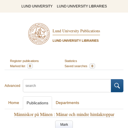
LUND UNIVERSITY
LUND UNIVERSITY LIBRARIES
Lund University Publications
LUND UNIVERSITY LIBRARIES
Register publications
Statistics
Marked list
0
Saved searches
0
Advanced
Home
Departments
Publications
Människor på Månen : Månar och mindre himlakroppar
Mark