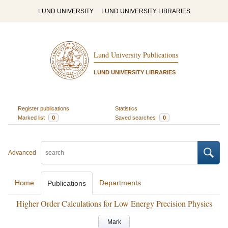
LUND UNIVERSITY
LUND UNIVERSITY LIBRARIES
Lund University Publications
LUND UNIVERSITY LIBRARIES
Register publications
Statistics
Marked list
0
Saved searches
0
Advanced
Home
Departments
Publications
Higher Order Calculations for Low Energy Precision Physics
Mark