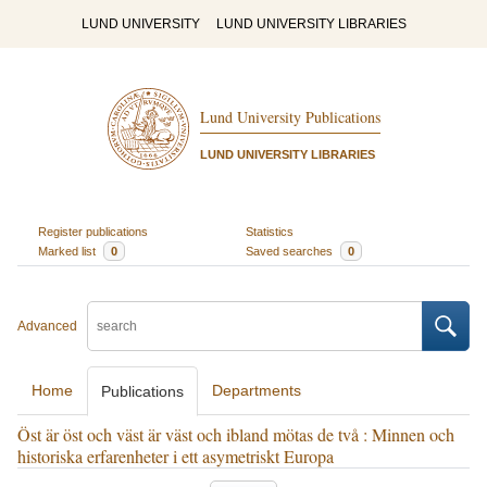
LUND UNIVERSITY
LUND UNIVERSITY LIBRARIES
Lund University Publications
LUND UNIVERSITY LIBRARIES
Register publications
Statistics
Marked list
0
Saved searches
0
Advanced
Home
Departments
Publications
Öst är öst och väst är väst och ibland mötas de två : Minnen och
historiska erfarenheter i ett asymetriskt Europa