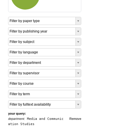
Filter by paper type
Filter by publishing year
Filter by subject
Filter by language
Filter by department
Filter by supervisor
Filter by course
Filter by term
Filter by fulltext availability
your query:
department:
Media and Communic
Remove
ation Studies