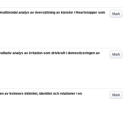
multimodal analys av översättning av känslor i Heartstopper som
Mark
alitativ analys av irritation som drivkraft i domesticeringen av
Mark
av kvinnors intimitet, identitet och relationer i en
Mark