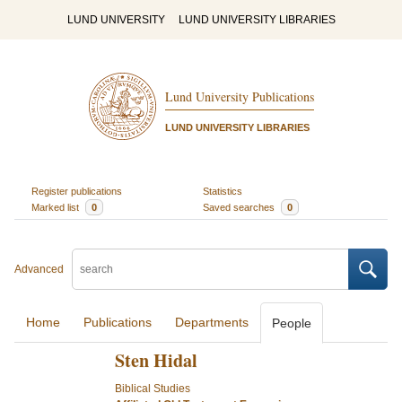
LUND UNIVERSITY
LUND UNIVERSITY LIBRARIES
Lund University Publications
LUND UNIVERSITY LIBRARIES
Register publications
Statistics
Marked list
0
Saved searches
0
Advanced
Home
Publications
Departments
People
Sten Hidal
Biblical Studies