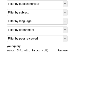
Filter by publishing year
Filter by subject
Filter by language
Filter by department
Filter by peer reviewed
your query:
author:
Eklundh, Peter (LU)
Remove