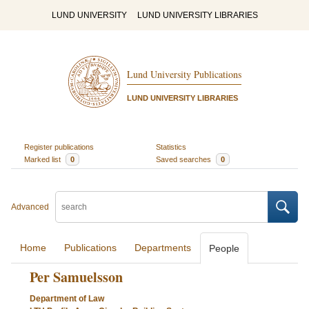
LUND UNIVERSITY
LUND UNIVERSITY LIBRARIES
Lund University Publications
LUND UNIVERSITY LIBRARIES
Register publications
Statistics
Marked list
0
Saved searches
0
Advanced
Home
Publications
Departments
People
Per Samuelsson
Department of Law