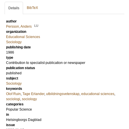
BibTeX
Details
author
LU
Persson, Anders
organization
Educational Sciences
Sociology
publishing date
1986
type
Contribution to specialist publication or newspaper
publication status
published
subject
Sociology
keywords
Olof Ruin
,
Tage Erlander
,
utbildningsvetenskap
,
educational sciences
,
sociologi
,
sociology
categories
Popular Science
in
Helsingborgs Dagblad
issue