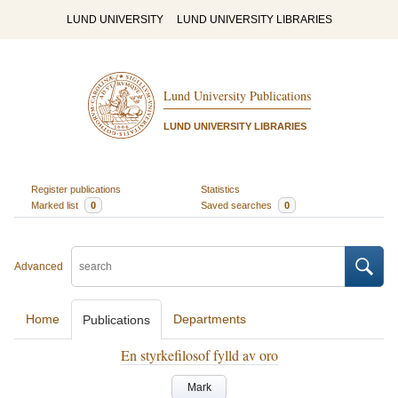
LUND UNIVERSITY
LUND UNIVERSITY LIBRARIES
Lund University Publications
LUND UNIVERSITY LIBRARIES
Register publications
Statistics
Marked list
0
Saved searches
0
Advanced
Home
Departments
Publications
En styrkefilosof fylld av oro
Mark