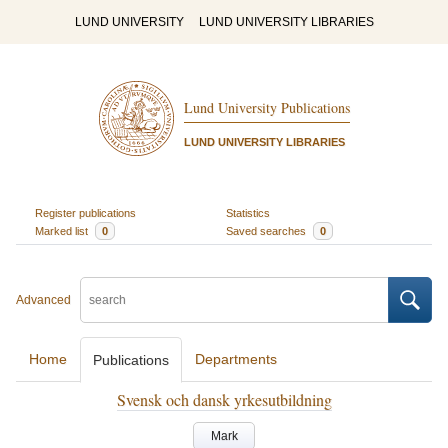
LUND UNIVERSITY
LUND UNIVERSITY LIBRARIES
Lund University Publications
LUND UNIVERSITY LIBRARIES
Register publications
Statistics
Marked list
0
Saved searches
0
Advanced
Home
Departments
Publications
Svensk och dansk yrkesutbildning
Mark