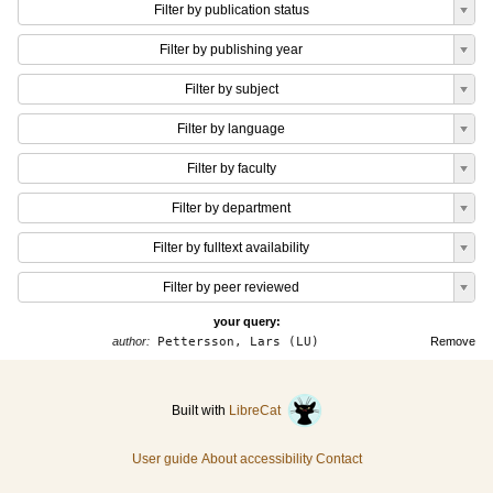
Filter by publication status
Filter by publishing year
Filter by subject
Filter by language
Filter by faculty
Filter by department
Filter by fulltext availability
Filter by peer reviewed
your query:
author:
Pettersson, Lars (LU)
Remove
Built with
LibreCat
User guide
About accessibility
Contact