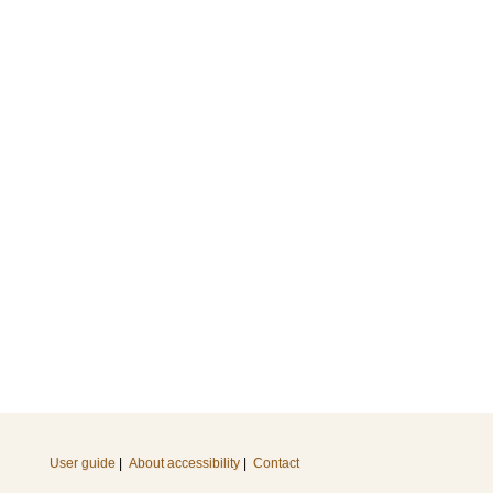
User guide
|
About accessibility
|
Contact