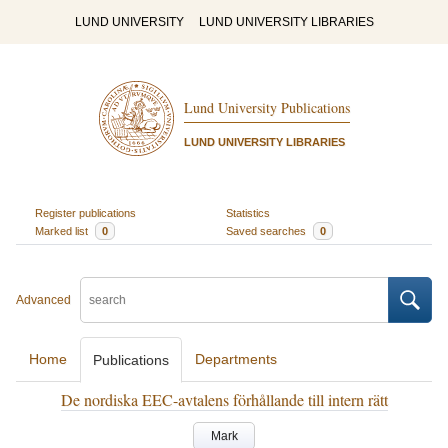
LUND UNIVERSITY
LUND UNIVERSITY LIBRARIES
Lund University Publications
LUND UNIVERSITY LIBRARIES
Register publications
Statistics
Marked list
0
Saved searches
0
Advanced
Home
Departments
Publications
De nordiska EEC-avtalens förhållande till intern rätt
Mark