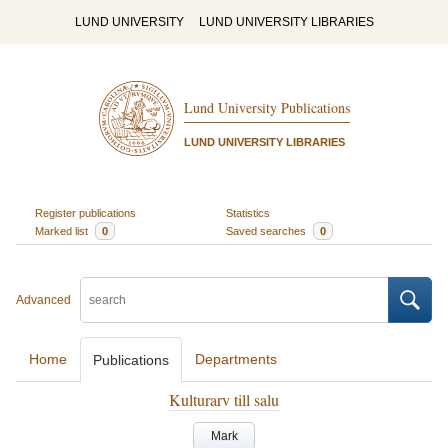
LUND UNIVERSITY
LUND UNIVERSITY LIBRARIES
Lund University Publications
LUND UNIVERSITY LIBRARIES
Register publications
Statistics
Marked list
0
Saved searches
0
Advanced
Home
Departments
Publications
Kulturarv till salu
Mark