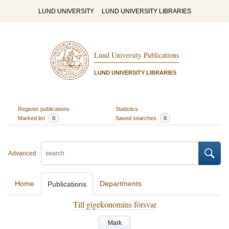
LUND UNIVERSITY
LUND UNIVERSITY LIBRARIES
Lund University Publications
LUND UNIVERSITY LIBRARIES
Register publications
Statistics
Marked list
0
Saved searches
0
Advanced
Home
Departments
Publications
Till gigekonomins försvar
Mark