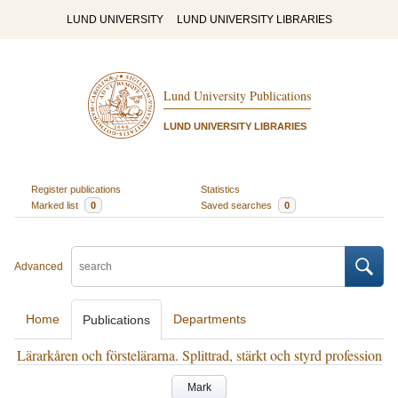
LUND UNIVERSITY
LUND UNIVERSITY LIBRARIES
Lund University Publications
LUND UNIVERSITY LIBRARIES
Register publications
Statistics
Marked list
0
Saved searches
0
Advanced
Home
Departments
Publications
Lärarkåren och förstelärarna. Splittrad, stärkt och styrd profession
Mark