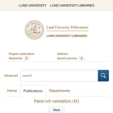
LUND UNIVERSITY
LUND UNIVERSITY LIBRARIES
Lund University Publications
LUND UNIVERSITY LIBRARIES
Register publications
Statistics
Marked list
0
Saved searches
0
Advanced
Home
Departments
Publications
Patent och varumärken i EG
Mark