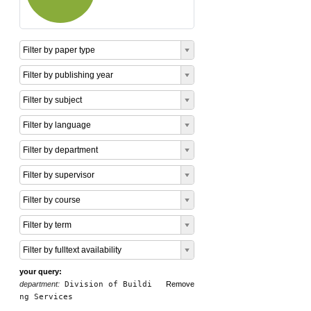
Filter by paper type
Filter by publishing year
Filter by subject
Filter by language
Filter by department
Filter by supervisor
Filter by course
Filter by term
Filter by fulltext availability
your query:
department:
Division of Buildi
Remove
ng Services