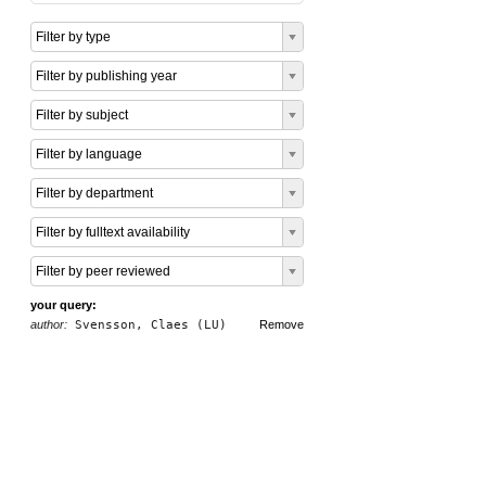
Filter by type
Filter by publishing year
Filter by subject
Filter by language
Filter by department
Filter by fulltext availability
Filter by peer reviewed
your query:
author:
Svensson, Claes (LU)
Remove