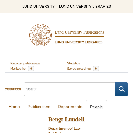
LUND UNIVERSITY
LUND UNIVERSITY LIBRARIES
Lund University Publications
LUND UNIVERSITY LIBRARIES
Register publications
Statistics
Marked list
0
Saved searches
0
Advanced
Home
Publications
Departments
People
Bengt Lundell
Department of Law