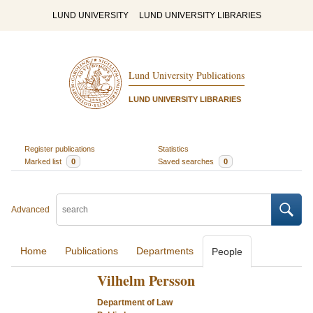
LUND UNIVERSITY
LUND UNIVERSITY LIBRARIES
Lund University Publications
LUND UNIVERSITY LIBRARIES
Register publications
Statistics
Marked list
0
Saved searches
0
Advanced
Home
Publications
Departments
People
Vilhelm Persson
Department of Law