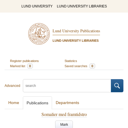
LUND UNIVERSITY
LUND UNIVERSITY LIBRARIES
Lund University Publications
LUND UNIVERSITY LIBRARIES
Register publications
Statistics
Marked list
0
Saved searches
0
Advanced
Home
Departments
Publications
Somalier med framtidstro
Mark